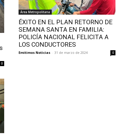
Área Metropolitana
ÉXITO EN EL PLAN RETORNO DE
SEMANA SANTA EN FAMILIA:
POLICÍA NACIONAL FELICITA A
LOS CONDUCTORES
s
Emitimos Noticias
-
31 de marzo de 2024
0
0