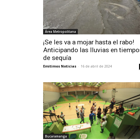
Área Metropolitana
¡Se les va a mojar hasta el rabo!
Anticipando las lluvias en tiempo
de sequía
Emitimos Noticias
-
16 de abril de 2024
Bucaramanga