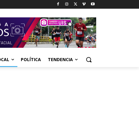
OCAL
POLÍTICA
TENDENCIA