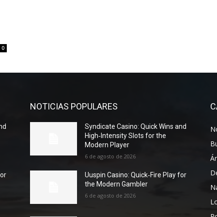
0
NOTICIAS POPULARES
C
and
Syndicate Casino: Quick Wins and
No
High‑Intensity Slots for the
B
Modern Player
6 de agosto de 2026
Ár
D
for
Uuspin Casino: Quick‑Fire Play for
the Modern Gambler
N
6 de agosto de 2026
Lo
Po