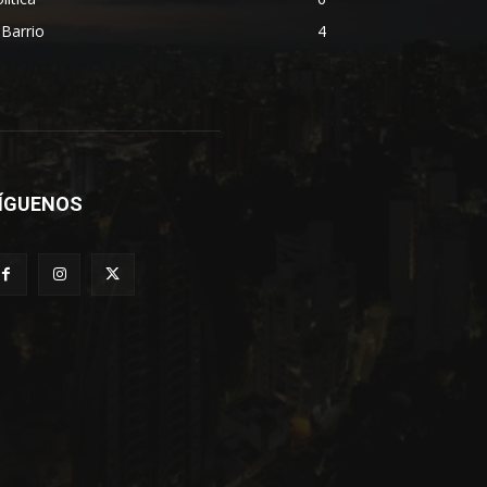
 Barrio
4
ÍGUENOS