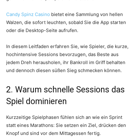
Candy Spinz Casino
bietet eine Sammlung von hellen
Walzen, die sofort leuchten, sobald Sie die App starten
oder die Desktop-Seite aufrufen.
In diesem Leitfaden erfahren Sie, wie Spieler, die kurze,
hochintensive Sessions bevorzugen, das Beste aus
jedem Dreh herausholen, ihr Bankroll im Griff behalten
und dennoch diesen süßen Sieg schmecken können.
2. Warum schnelle Sessions das
Spiel dominieren
Kurzzeitige Spielphasen fühlen sich an wie ein Sprint
statt eines Marathons: Sie setzen ein Ziel, drücken den
Knopf und sind vor dem Mittagessen fertig.