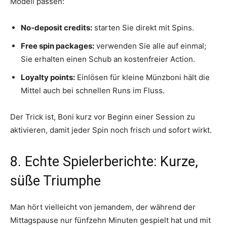
Modell passen:
No‑deposit credits:
starten Sie direkt mit Spins.
Free spin packages:
verwenden Sie alle auf einmal;
Sie erhalten einen Schub an kostenfreier Action.
Loyalty points:
Einlösen für kleine Münzboni hält die
Mittel auch bei schnellen Runs im Fluss.
Der Trick ist, Boni kurz vor Beginn einer Session zu
aktivieren, damit jeder Spin noch frisch und sofort wirkt.
8. Echte Spielerberichte: Kurze,
süße Triumphe
Man hört vielleicht von jemandem, der während der
Mittagspause nur fünfzehn Minuten gespielt hat und mit