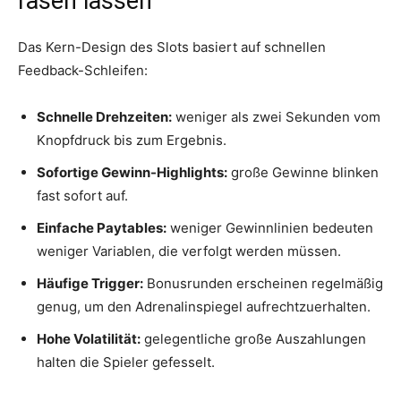
rasen lassen
Das Kern-Design des Slots basiert auf schnellen
Feedback-Schleifen:
Schnelle Drehzeiten:
weniger als zwei Sekunden vom
Knopfdruck bis zum Ergebnis.
Sofortige Gewinn-Highlights:
große Gewinne blinken
fast sofort auf.
Einfache Paytables:
weniger Gewinnlinien bedeuten
weniger Variablen, die verfolgt werden müssen.
Häufige Trigger:
Bonusrunden erscheinen regelmäßig
genug, um den Adrenalinspiegel aufrechtzuerhalten.
Hohe Volatilität:
gelegentliche große Auszahlungen
halten die Spieler gefesselt.