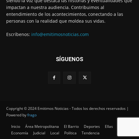
siendo la voz que destaca las historias y eventualidades que
impactan a nuestra audiencia. Contribuimos al
entendimiento de los acontecimientos, conectando a las
personas con la realidad que moldea sus vidas.
Escríbenos:
info@emitimosnoticias.com
SÍGUENOS
Copyright © 2024 Emitimos Noticias - Todos los derechos reservados |
Powered by
frago
Inicio
Área Metropolitana
El Barrio
Deportes
Ellas
Economía
Judicial
Local
Política
Tendencia