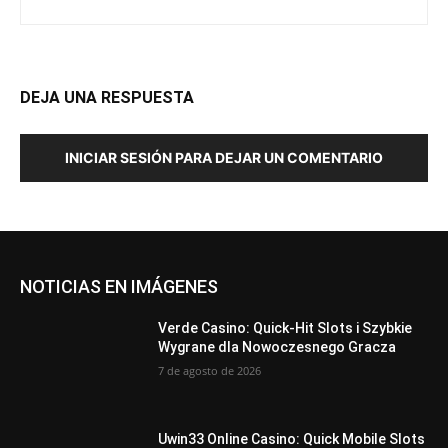
DEJA UNA RESPUESTA
INICIAR SESIÓN PARA DEJAR UN COMENTARIO
NOTICIAS EN IMÁGENES
Verde Casino: Quick‑Hit Slots i Szybkie
Wygrane dla Nowoczesnego Gracza
7 de agosto de 2026
Uwin33 Online Casino: Quick Mobile Slots