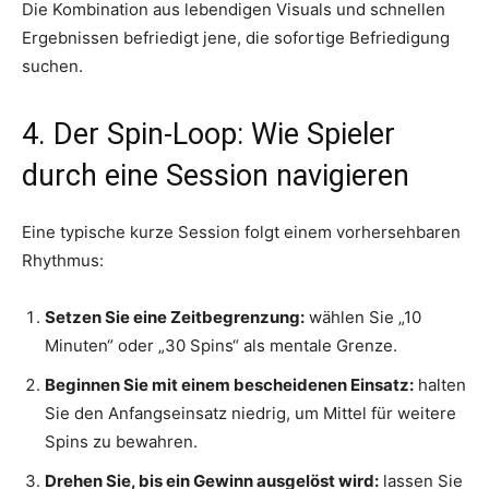
Die Kombination aus lebendigen Visuals und schnellen
Ergebnissen befriedigt jene, die sofortige Befriedigung
suchen.
4. Der Spin-Loop: Wie Spieler
durch eine Session navigieren
Eine typische kurze Session folgt einem vorhersehbaren
Rhythmus:
Setzen Sie eine Zeitbegrenzung:
wählen Sie „10
Minuten“ oder „30 Spins“ als mentale Grenze.
Beginnen Sie mit einem bescheidenen Einsatz:
halten
Sie den Anfangseinsatz niedrig, um Mittel für weitere
Spins zu bewahren.
Drehen Sie, bis ein Gewinn ausgelöst wird:
lassen Sie