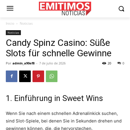
Inicio
Noticias
Noticias
Candy Spinz Casino: Süße
Slots für schnelle Gewinne
Por
admin_a90ef8
-
7 de julio de 2026
20
0
1. Einführung in Sweet Wins
Wenn Sie nach einem schnellen Adrenalinkick suchen,
sind Slot-Spiele, bei denen Sie in Sekunden drehen und
gewinnen können, die, die hervorstechen.