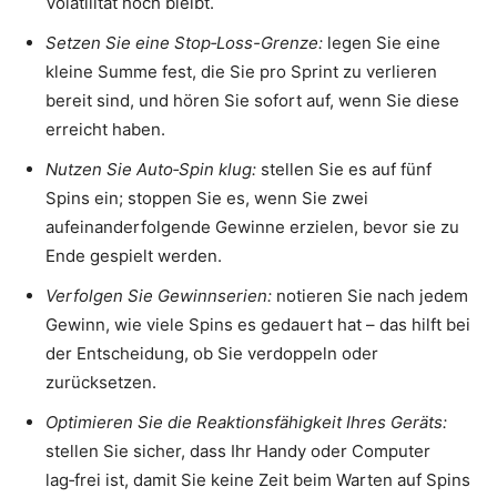
Volatilität hoch bleibt.
Setzen Sie eine Stop‑Loss-Grenze:
legen Sie eine
kleine Summe fest, die Sie pro Sprint zu verlieren
bereit sind, und hören Sie sofort auf, wenn Sie diese
erreicht haben.
Nutzen Sie Auto‑Spin klug:
stellen Sie es auf fünf
Spins ein; stoppen Sie es, wenn Sie zwei
aufeinanderfolgende Gewinne erzielen, bevor sie zu
Ende gespielt werden.
Verfolgen Sie Gewinnserien:
notieren Sie nach jedem
Gewinn, wie viele Spins es gedauert hat – das hilft bei
der Entscheidung, ob Sie verdoppeln oder
zurücksetzen.
Optimieren Sie die Reaktionsfähigkeit Ihres Geräts:
stellen Sie sicher, dass Ihr Handy oder Computer
lag‑frei ist, damit Sie keine Zeit beim Warten auf Spins