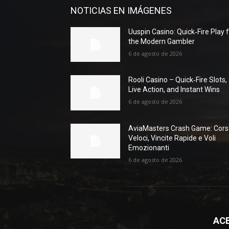
NOTICIAS EN IMÁGENES
Uuspin Casino: Quick‑Fire Play 
the Modern Gambler
6 de agosto de 2026
Rooli Casino – Quick‑Fire Slots,
Live Action, and Instant Wins
6 de agosto de 2026
AviaMasters Crash Game: Cor
Veloci, Vincite Rapide e Voli
Emozionanti
6 de agosto de 2026
AC