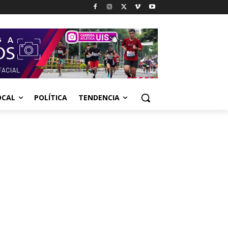
OCAL
POLÍTICA
TENDENCIA