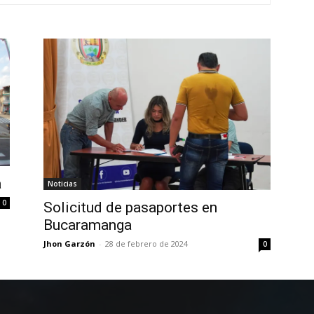
a
Noticias
0
Solicitud de pasaportes en
Bucaramanga
Jhon Garzón
-
28 de febrero de 2024
0