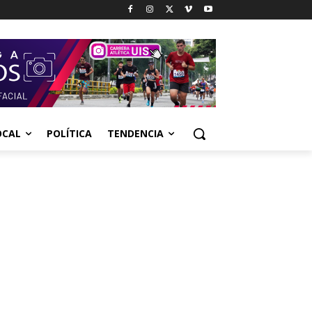
OCAL
POLÍTICA
TENDENCIA