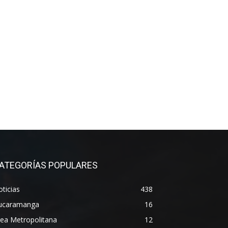
ATEGORÍAS POPULARES
ticias
438
ucaramanga
16
ea Metropolitana
12