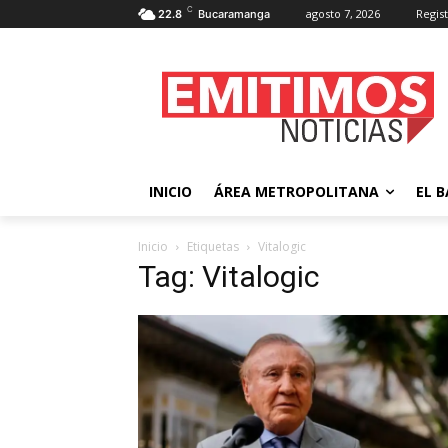
C
agosto 7, 2026
Regist
22.8
Bucaramanga
INICIO
ÁREA METROPOLITANA
EL B
Inicio
Etiquetas
Vitalogic
Tag: Vitalogic