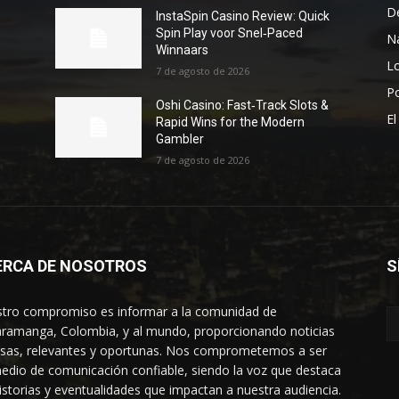
D
InstaSpin Casino Review: Quick
Spin Play voor Snel‑Paced
N
Winnaars
Lo
7 de agosto de 2026
Po
Oshi Casino: Fast‑Track Slots &
El
Rapid Wins for the Modern
Gambler
7 de agosto de 2026
ERCA DE NOSOTROS
S
tro compromiso es informar a la comunidad de
ramanga, Colombia, y al mundo, proporcionando noticias
isas, relevantes y oportunas. Nos comprometemos a ser
edio de comunicación confiable, siendo la voz que destaca
historias y eventualidades que impactan a nuestra audiencia.