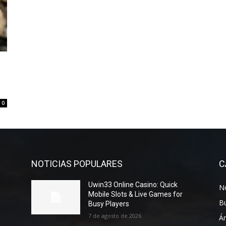
0
NOTICIAS POPULARES
C
Uwin33 Online Casino: Quick
No
Mobile Slots & Live Games for
B
Busy Players
7 de agosto de 2026
Ár