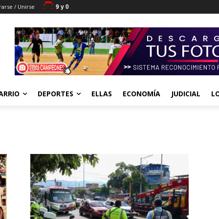
rarse / Unirse
9 y 0
ARRIO
DEPORTES
ELLAS
ECONOMÍA
JUDICIAL
L