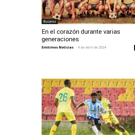
Bucaros
En el corazón durante varias
generaciones
Emitimos Noticias
-
4 de abril de 2024