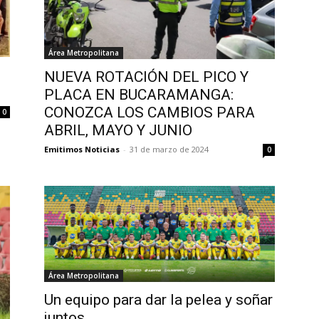
Área Metropolitana
NUEVA ROTACIÓN DEL PICO Y
PLACA EN BUCARAMANGA:
CONOZCA LOS CAMBIOS PARA
0
ABRIL, MAYO Y JUNIO
Emitimos Noticias
-
31 de marzo de 2024
0
Área Metropolitana
Un equipo para dar la pelea y soñar
juntos