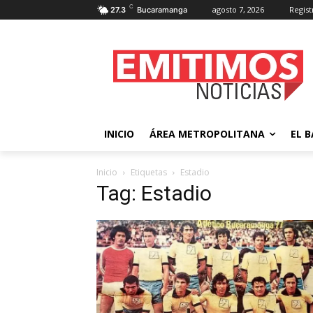
C
agosto 7, 2026
Regist
27.3
Bucaramanga
INICIO
ÁREA METROPOLITANA
EL B
Inicio
Etiquetas
Estadio
Tag: Estadio